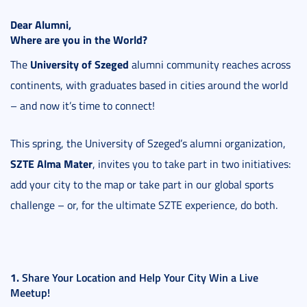
Dear Alumni,
Where are you in the World?
University of Szeged
The
alumni community reaches across
continents, with graduates based in cities around the world
– and now it’s time to connect!
This spring, the University of Szeged’s alumni organization,
SZTE Alma Mater
, invites you to take part in two initiatives:
add your city to the map or take part in our global sports
challenge – or, for the ultimate SZTE experience, do both.
1.
Share Your Location and Help Your City Win a Live
Meetup!