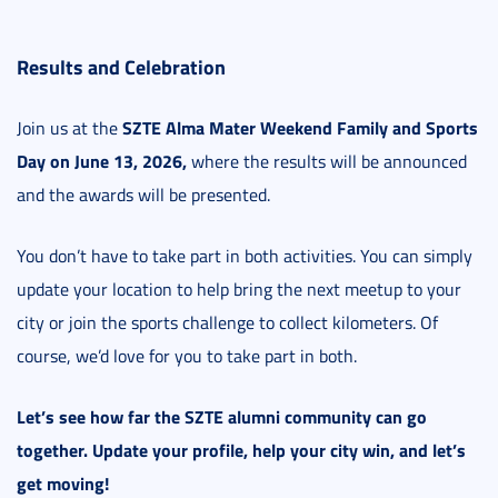
Results and Celebration
SZTE Alma Mater Weekend Family and Sports
Join us at the
Day on June 13, 2026,
where the results will be announced
and the awards will be presented.
You don’t have to take part in both activities. You can simply
update your location to help bring the next meetup to your
city or join the sports challenge to collect kilometers. Of
course, we’d love for you to take part in both.
Let’s see how far the SZTE alumni community can go
together. Update your profile, help your city win, and let’s
get moving!