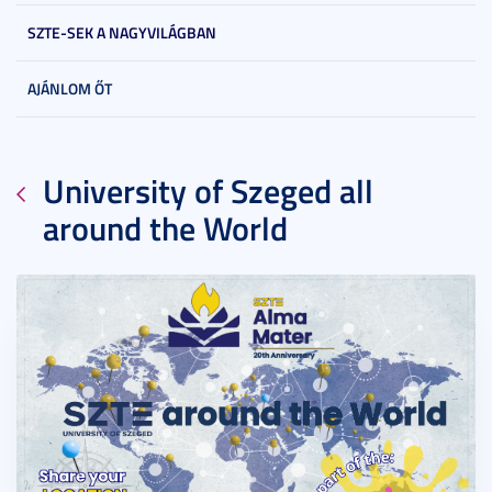
SZTE-SEK A NAGYVILÁGBAN
AJÁNLOM ŐT
University of Szeged all
around the World