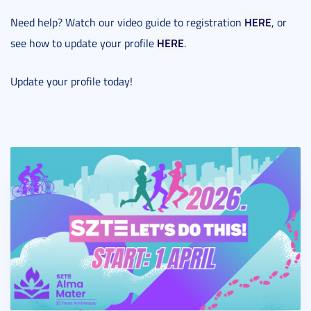
HERE
Need help? Watch our video guide to registration
, or
HERE
see how to update your profile
.
Update your profile today!