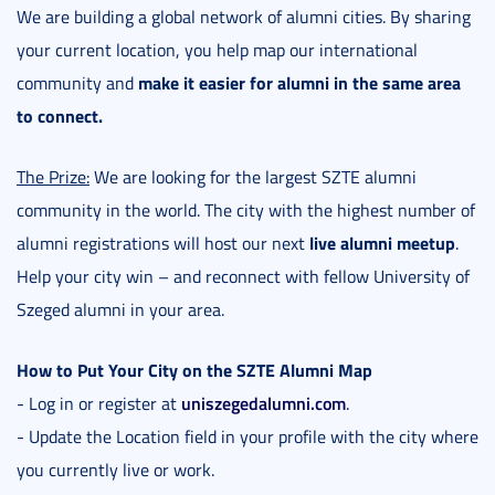
We are building a global network of alumni cities. By sharing
your current location, you help map our international
make it easier for alumni in the same area
community and
to connect.
The Prize:
We are looking for the largest SZTE alumni
community in the world. The city with the highest number of
live alumni meetup
alumni registrations will host our next
.
Help your city win – and reconnect with fellow University of
Szeged alumni in your area.
How to Put Your City on the SZTE Alumni Map
uniszegedalumni.com
- Log in or register at
.
- Update the Location field in your profile with the city where
you currently live or work.