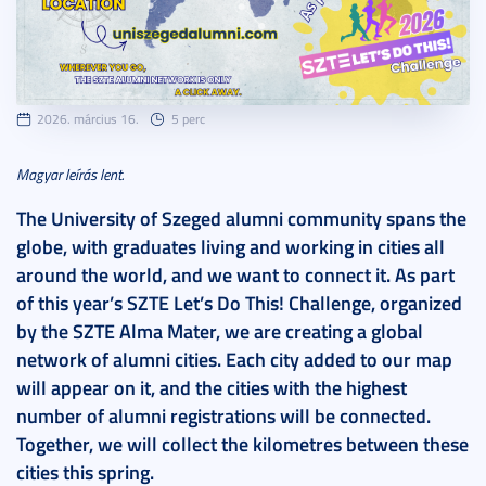
2026. március 16.
5 perc
Magyar leírás lent.
The University of Szeged alumni community spans the
globe, with graduates living and working in cities all
around the world, and we want to connect it. As part
of this year’s SZTE Let’s Do This! Challenge, organized
by the SZTE Alma Mater, we are creating a global
network of alumni cities. Each city added to our map
will appear on it, and the cities with the highest
number of alumni registrations will be connected.
Together, we will collect the kilometres between these
cities this spring.