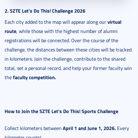
2. SZTE Let’s Do This! Challenge 2026
virtual
Each city added to the map will appear along our
route
, while those with the highest number of alumni
registrations will be connected. Over the course of the
challenge, the distances between these cities will be tracked
in kilometers. Join the challenge, contribute to the shared
total, set a personal record, and help your former faculty win
faculty competition.
the
How to Join the SZTE Let’s Do This! Sports Challenge
April 1 and June 1, 2026.
Collect kilometers between
Every
kilometer counts!