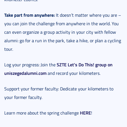
Take part from anywhere:
It doesn’t matter where you are –
you can join the challenge from anywhere in the world. You
can even organize a group activity in your city with fellow
alumni: go for a run in the park, take a hike, or plan a cycling
tour.
SZTE Let’s Do This! group on
Log your progress: Join the
uniszegedalumni.com
and record your kilometers.
Support your former faculty: Dedicate your kilometers to
your former faculty.
HERE
Learn more about the spring challenge
!