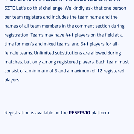
SZTE Let's do this! challenge. We kindly ask that one person
per team registers and includes the team name and the
names of all team members in the comment section during
registration. Teams may have 4+1 players on the field at a
time for men’s and mixed teams, and 5+1 players for all-
female teams. Unlimited substitutions are allowed during
matches, but only among registered players. Each team must
consist of a minimum of 5 and a maximum of 12 registered
players.
RESERVIO
Registration is available on the
platform.