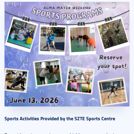
Sports Activities Provided by the SZTE Sports Centre