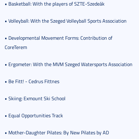
• Basketball: With the players of SZTE-Szedeák
• Volleyball: With the Szeged Volleyball Sports Association
• Developmental Movement Forms: Contribution of
CoreTerem
• Ergometer: With the MVM Szeged Watersports Association
• Be Fitt! - Cedrus Fittnes
• Skiing: Exmount Ski School
• Equal Opportunities Track
• Mother-Daughter Pilates: By New Pilates by AD