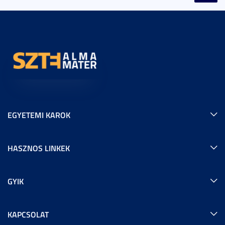
EGYETEMI KAROK
HASZNOS LINKEK
GYIK
KAPCSOLAT