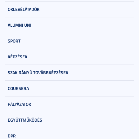
OKLEVÉLÁTADÓK
ALUMNI UNI
SPORT
KÉPZÉSEK
SZAKIRÁNYÚ TOVÁBBKÉPZÉSEK
COURSERA
PÁLYÁZATOK
EGYÜTTMŰKÖDÉS
DPR