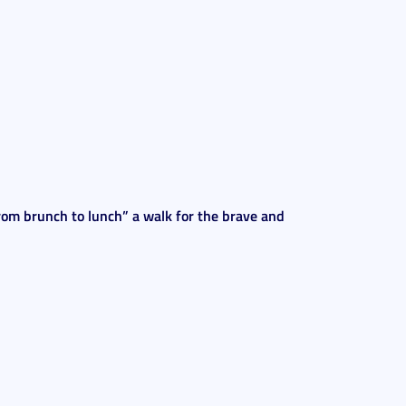
From brunch to lunch” a walk for the brave and