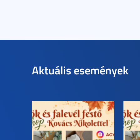
Aktuális események