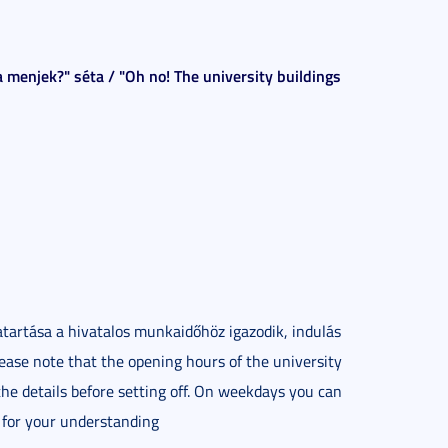
 menjek?" séta / "Oh no! The university buildings
tartása a hivatalos munkaidőhöz igazodik, indulás
ease note that the opening hours of the university
 the details before setting off. On weekdays you can
 for your understanding