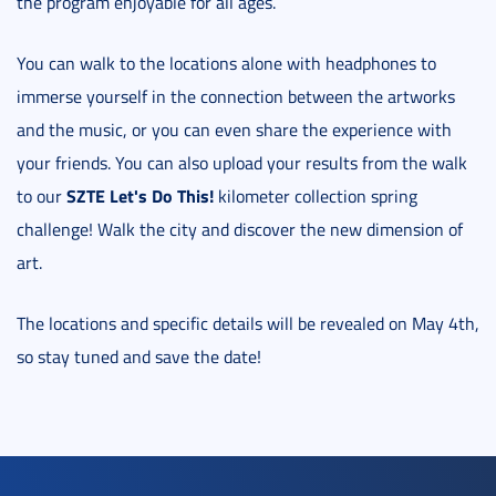
the program enjoyable for all ages.
You can walk to the locations alone with headphones to
immerse yourself in the connection between the artworks
and the music, or you can even share the experience with
your friends. You can also upload your results from the walk
SZTE Let's Do This!
to our
kilometer collection spring
challenge! Walk the city and discover the new dimension of
art.
The locations and specific details will be revealed on May 4th,
so stay tuned and save the date!