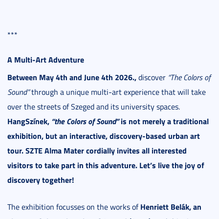
***
A Multi-Art Adventure
Between May 4th and June 4th 2026.,
discover
“The Colors of
Sound”
through a unique multi-art experience that will take
over the streets of Szeged and its university spaces.
HangSzínek,
“the Colors of Sound”
is not merely a traditional
exhibition, but an interactive, discovery-based urban art
tour. SZTE Alma Mater cordially invites all interested
visitors to take part in this adventure. Let’s live the joy of
discovery together!
Henriett Belák, an
The exhibition focusses on the works of