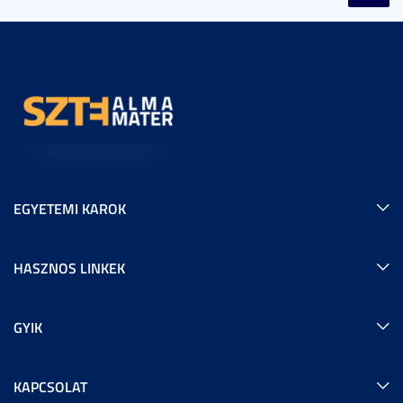
EGYETEMI KAROK
HASZNOS LINKEK
GYIK
KAPCSOLAT