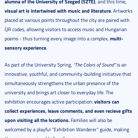
alumna of the University of Szeged (SZTE)
, and this time,
visual art is intertwined with music and literature
. Artworks
placed at various points throughout the city are paired with
QR codes, allowing visitors to access music and Hungarian
multi-
poems - thus turning every image into a complex,
sensory experience
.
As part of the University Spring,
“The Colors of Sound”
is an
innovative, youthful, and community-building initiative that
simultaneously strengthens the urban presence of the
university and brings art closer to everyday life. The
visitors can
exhibition encourages active participation:
collect experiences, leave comments, and even recieve gifts
upon visiting all the locations.
Families will also be
welcomed by a playful “Exhibition Wanderer” guide, making