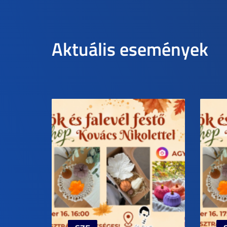
Aktuális események