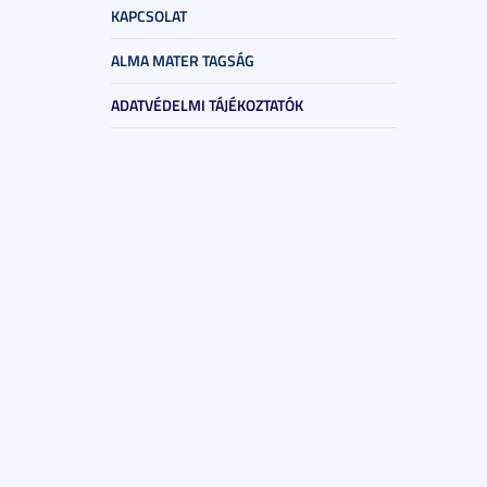
KAPCSOLAT
ALMA MATER TAGSÁG
ADATVÉDELMI TÁJÉKOZTATÓK