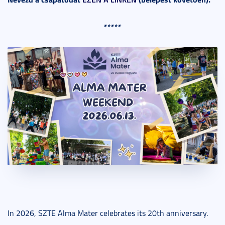
*****
In 2026, SZTE Alma Mater celebrates its 20th anniversary.