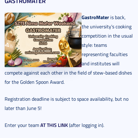
GASTROMATER
GastroMater
is back,
the university’s cooking
competition in the usual
style: teams
representing faculties
and institutes will
compete against each other in the field of stew-based dishes
for the Golden Spoon Award.
Registration deadline is subject to space availability, but no
later than June 5!
AT THIS LINK
Enter your team
(after logging in).