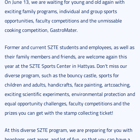
On June 13, we are waiting for young and old again with
exciting family programs, individual and group sports
opportunities, faculty competitions and the unmissable
cooking competition, GastroMater.
Former and current SZTE students and employees, as well as
their family members and friends, are welcome again this
year at the SZTE Sports Center in Hattyas. Don't miss our
diverse program, such as the bouncy castle, sports for
children and adults, handicrafts, face painting, artcoaching,
exciting scientific experiments, environmental protection and
equal opportunity challenges, faculty competitions and the
prizes you can get with the stamp collecting ticket!
At this diverse SZTE program, we are preparing for you with
beanbags, rest areas, and lot of fun, so that you can have a