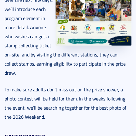
we’ll introduce each
program element in
more detail. Anyone
who wishes can get a
stamp collecting ticket
on-site, and by visiting the different stations, they can
collect stamps, earning eligibility to participate in the prize
draw.
To make sure adults don’t miss out on the prize shower, a
photo contest will be held for them. In the weeks following
the event, we’ll be searching together for the best photo of
the 2026 Weekend.