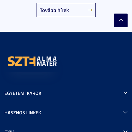
Tovább hírek
EGYETEMI KAROK
HASZNOS LINKEK
GYIK