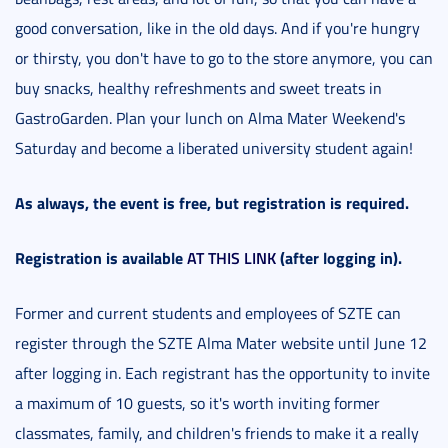
good conversation, like in the old days. And if you're hungry
or thirsty, you don't have to go to the store anymore, you can
buy snacks, healthy refreshments and sweet treats in
GastroGarden. Plan your lunch on Alma Mater Weekend's
Saturday and become a liberated university student again!
As always, the event is free, but registration is required.
Registration is available
AT THIS LINK
(after logging in).
Former and current students and employees of SZTE can
register through the SZTE Alma Mater website until June 12
after logging in. Each registrant has the opportunity to invite
a maximum of 10 guests, so it's worth inviting former
classmates, family, and children's friends to make it a really