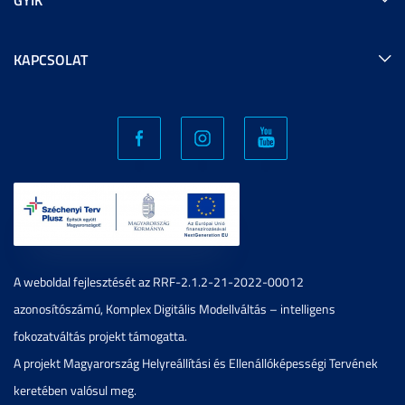
KAPCSOLAT
A weboldal fejlesztését az RRF-2.1.2-21-2022-00012
azonosítószámú, Komplex Digitális Modellváltás – intelligens
fokozatváltás projekt támogatta.
A projekt Magyarország Helyreállítási és Ellenállóképességi Tervének
keretében valósul meg.