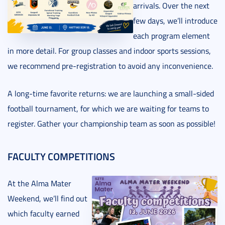
arrivals. Over the next
few days, we’ll introduce
each program element
in more detail. For group classes and indoor sports sessions,
we recommend pre-registration to avoid any inconvenience.
A long-time favorite returns: we are launching a small-sided
football tournament, for which we are waiting for teams to
register. Gather your championship team as soon as possible!
FACULTY COMPETITIONS
At the Alma Mater
Weekend, we’ll find out
which faculty earned