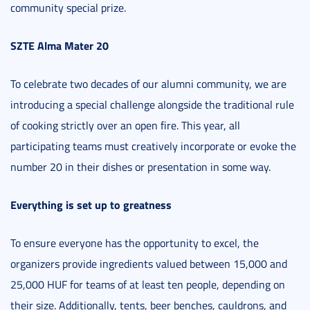
community special prize.
SZTE Alma Mater 20
To celebrate two decades of our alumni community, we are
introducing a special challenge alongside the traditional rule
of cooking strictly over an open fire. This year, all
participating teams must creatively incorporate or evoke the
number 20 in their dishes or presentation in some way.
Everything is set up to greatness
To ensure everyone has the opportunity to excel, the
organizers provide ingredients valued between 15,000 and
25,000 HUF for teams of at least ten people, depending on
their size. Additionally, tents, beer benches, cauldrons, and