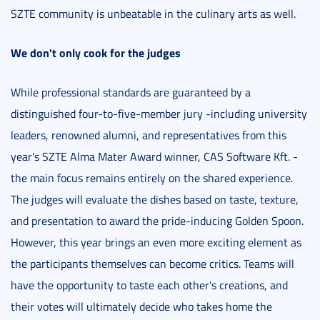
SZTE community is unbeatable in the culinary arts as well.
We don't only cook for the judges
While professional standards are guaranteed by a
distinguished four-to-five-member jury -including university
leaders, renowned alumni, and representatives from this
year's SZTE Alma Mater Award winner, CAS Software Kft. -
the main focus remains entirely on the shared experience.
The judges will evaluate the dishes based on taste, texture,
and presentation to award the pride-inducing Golden Spoon.
However, this year brings an even more exciting element as
the participants themselves can become critics. Teams will
have the opportunity to taste each other's creations, and
their votes will ultimately decide who takes home the