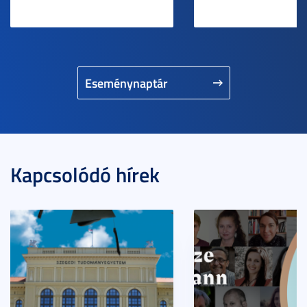
Eseménynaptár
Kapcsolódó hírek