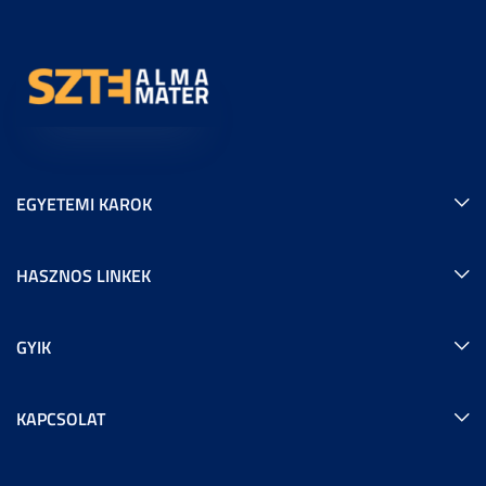
EGYETEMI KAROK
HASZNOS LINKEK
GYIK
KAPCSOLAT