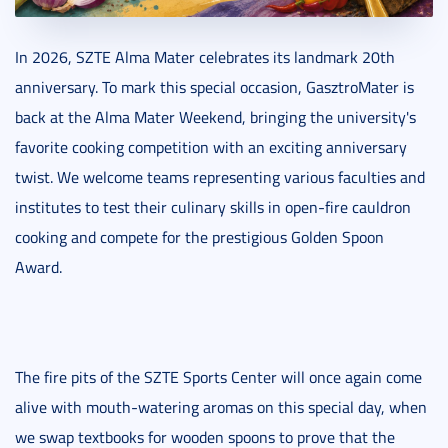
In 2026, SZTE Alma Mater celebrates its landmark 20th
anniversary. To mark this special occasion, GasztroMater is
back at the Alma Mater Weekend, bringing the university's
favorite cooking competition with an exciting anniversary
twist. We welcome teams representing various faculties and
institutes to test their culinary skills in open-fire cauldron
cooking and compete for the prestigious Golden Spoon
Award.
The fire pits of the SZTE Sports Center will once again come
alive with mouth-watering aromas on this special day, when
we swap textbooks for wooden spoons to prove that the