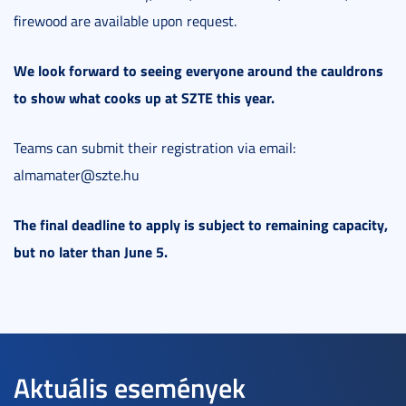
firewood are available upon request.
We look forward to seeing everyone around the cauldrons
to show what cooks up at SZTE this year.
Teams can submit their registration via email:
almamater@szte.hu
The final deadline to apply is subject to remaining capacity,
but no later than June 5.
Aktuális események