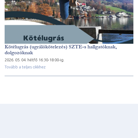
Kötélugrás (ugrálókötelezés) SZTE-s hallgatóknak,
dolgozóknak
2026. 05. 04. hétfő 16:30-18:00-ig.
Tovább a teljes cikkhez