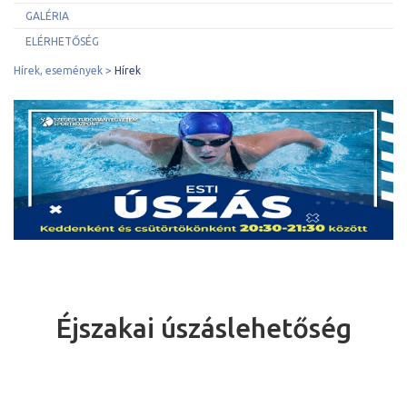
GALÉRIA
ELÉRHETŐSÉG
Hírek, események
Hírek
Éjszakai úszáslehetőség