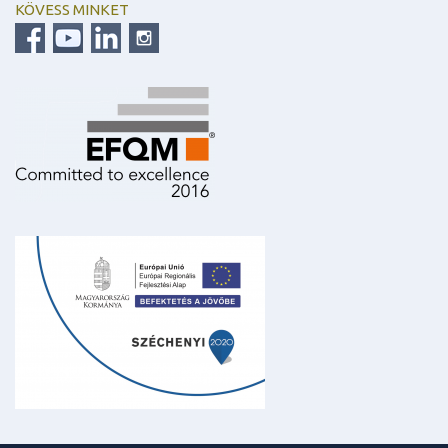
KÖVESS MINKET