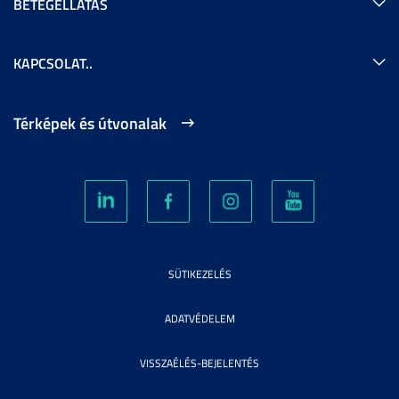
BETEGELLÁTÁS
KAPCSOLAT..
Térképek és útvonalak
SÜTIKEZELÉS
ADATVÉDELEM
VISSZAÉLÉS-BEJELENTÉS