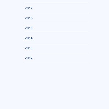
2017.
2016.
2015.
2014.
2013.
2012.