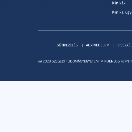
Klinikák
Klinikai ügy
SÜTIKEZELÉS
ADATVÉDELEM
VISSZAÉ
@ 2023 SZEGEDI TUDOMÁNYEGYETEM. MINDEN JOG FENNTA