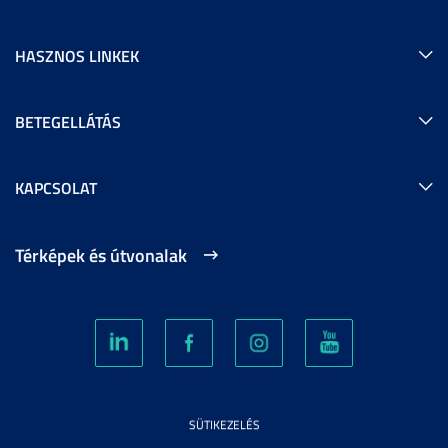
HASZNOS LINKEK
BETEGELLÁTÁS
KAPCSOLAT
Térképek és útvonalak
SÜTIKEZELÉS