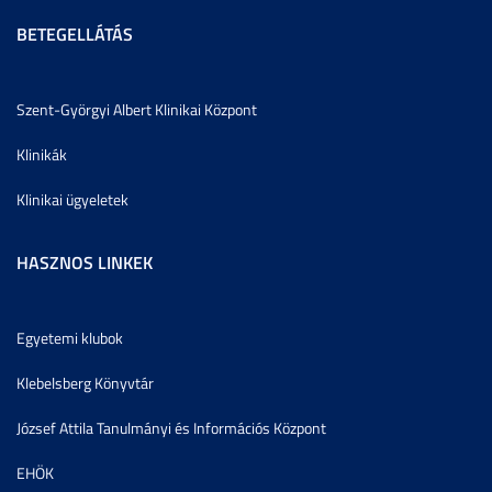
BETEGELLÁTÁS
Szent-Györgyi Albert Klinikai Központ
Klinikák
Klinikai ügyeletek
HASZNOS LINKEK
Egyetemi klubok
Klebelsberg Könyvtár
József Attila Tanulmányi és Információs Központ
EHÖK