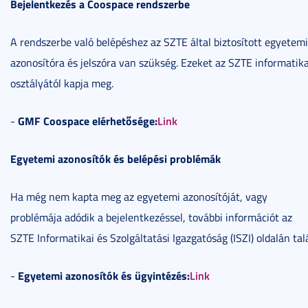
Bejelentkezés a Coospace rendszerbe
A rendszerbe való belépéshez az SZTE által biztosított egyetemi
azonosítóra és jelszóra van szükség. Ezeket az SZTE informatika
osztályától kapja meg.
GMF Coospace elérhetősége:
Link
-
Egyetemi azonosítók és belépési problémák
Ha még nem kapta meg az egyetemi azonosítóját, vagy
problémája adódik a bejelentkezéssel, további információt az
SZTE Informatikai és Szolgáltatási Igazgatóság (ISZI) oldalán talá
Egyetemi azonosítók és ügyintézés:
Link
-