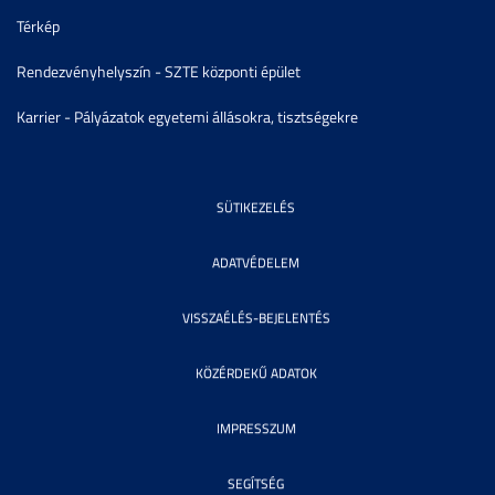
Térkép
Rendezvényhelyszín - SZTE központi épület
Karrier - Pályázatok egyetemi állásokra, tisztségekre
SÜTIKEZELÉS
ADATVÉDELEM
VISSZAÉLÉS-BEJELENTÉS
KÖZÉRDEKŰ ADATOK
IMPRESSZUM
SEGÍTSÉG