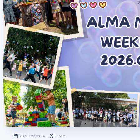
2026. május 14.
7 perc