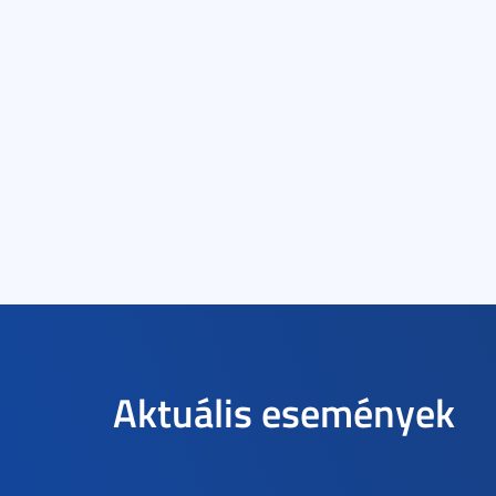
Aktuális események