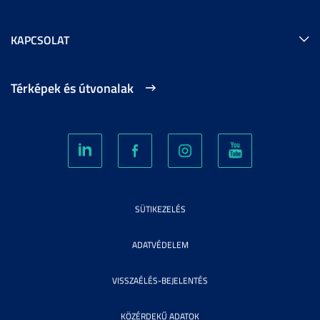
KAPCSOLAT
Térképek és útvonalak
SÜTIKEZELÉS
ADATVÉDELEM
VISSZAÉLÉS-BEJELENTÉS
KÖZÉRDEKŰ ADATOK