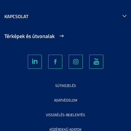
KAPCSOLAT
Térképek és útvonalak
SÜTIKEZELÉS
ADATVÉDELEM
VISSZAÉLÉS-BEJELENTÉS
KÖZÉRDEKŰ ADATOK