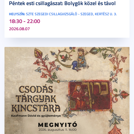
Péntek esti csillagászat: Bolygók közel és távol
HELYSZÍN:
SZTE SZEGEDI CSILLAGVIZSGÁLÓ - SZEGED, KERTÉSZ U. 3.
18:30 - 22:00
2026.08.07