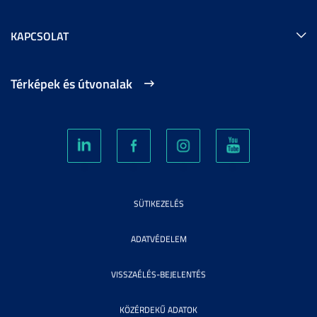
KAPCSOLAT
Térképek és útvonalak
SÜTIKEZELÉS
ADATVÉDELEM
VISSZAÉLÉS-BEJELENTÉS
KÖZÉRDEKŰ ADATOK