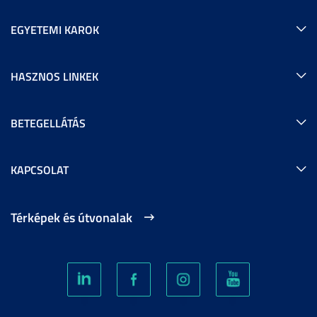
EGYETEMI KAROK
HASZNOS LINKEK
BETEGELLÁTÁS
KAPCSOLAT
Térképek és útvonalak