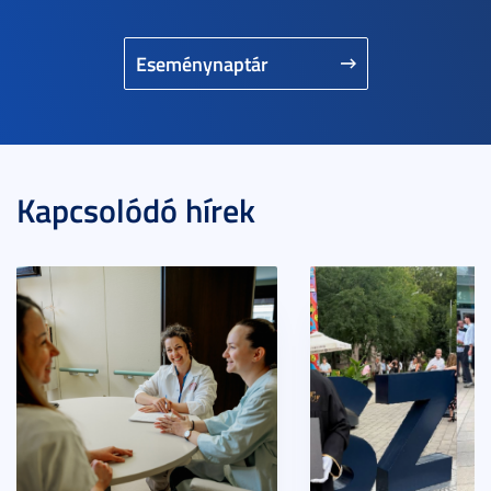
Eseménynaptár
Kapcsolódó hírek