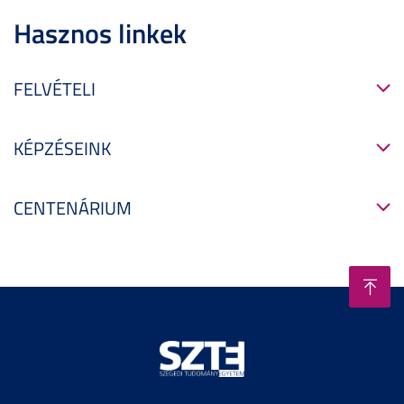
Hasznos linkek
FELVÉTELI
KÉPZÉSEINK
CENTENÁRIUM