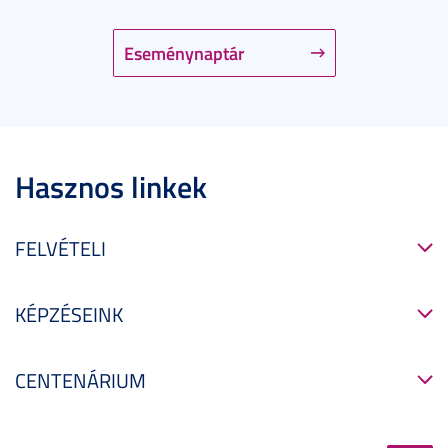
Eseménynaptár
Hasznos linkek
FELVÉTELI
KÉPZÉSEINK
CENTENÁRIUM