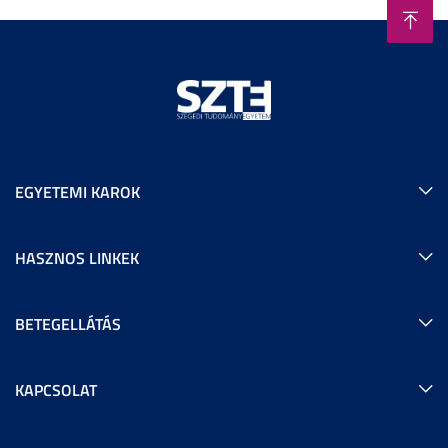
EGYETEMI KAROK
HASZNOS LINKEK
BETEGELLÁTÁS
KAPCSOLAT