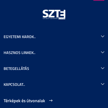
EGYETEMI KAROK..
HASZNOS LINKEK..
BETEGELLÁTÁS
KAPCSOLAT..
Térképek és útvonalak