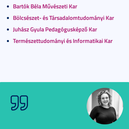
Bartók Béla Művészeti Kar
Bölcsészet- és Társadalomtudományi Kar
Juhász Gyula Pedagógusképző Kar
Természettudományi és Informatikai Kar