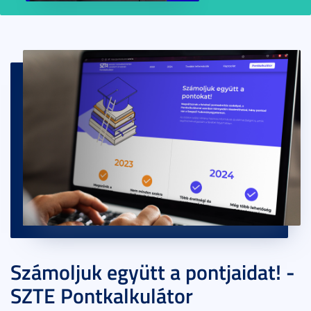
Számoljuk együtt a pontjaidat! -
SZTE Pontkalkulátor