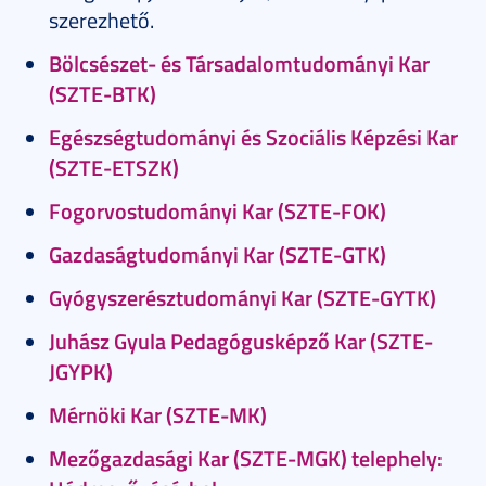
szerezhető.
Bölcsészet- és Társadalomtudományi Kar
(SZTE-BTK)
Egészségtudományi és Szociális Képzési Kar
(SZTE-ETSZK)
Fogorvostudományi Kar (SZTE-FOK)
Gazdaságtudományi Kar (SZTE-GTK)
Gyógyszerésztudományi Kar (SZTE-GYTK)
Juhász Gyula Pedagógusképző Kar (SZTE-
JGYPK)
Mérnöki Kar (SZTE-MK)
Mezőgazdasági Kar (SZTE-MGK) telephely: