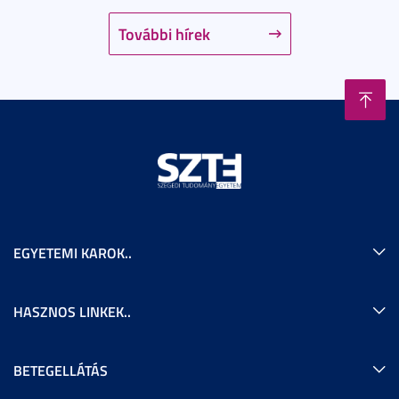
További hírek
EGYETEMI KAROK..
HASZNOS LINKEK..
BETEGELLÁTÁS