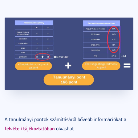
A tanulmányi pontok számításáról bővebb információkat a
felvételi tájékoztatóban
olvashat.