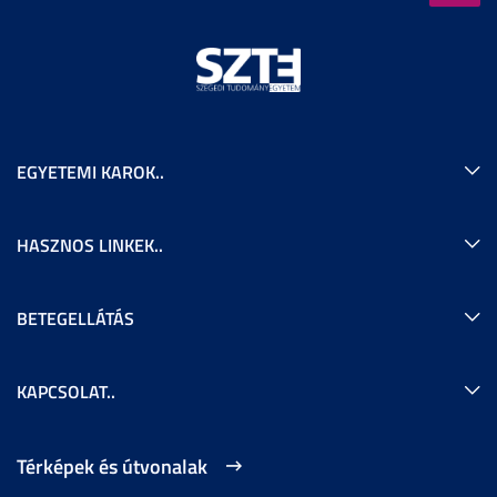
EGYETEMI KAROK..
HASZNOS LINKEK..
BETEGELLÁTÁS
KAPCSOLAT..
Térképek és útvonalak