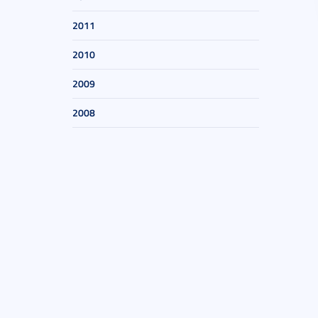
2011
2010
2009
2008