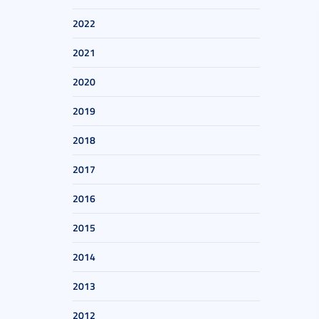
2022
2021
2020
2019
2018
2017
2016
2015
2014
2013
2012