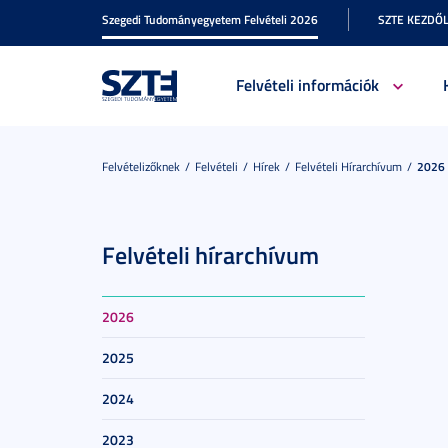
Szegedi Tudományegyetem Felvételi 2026
SZTE KEZDŐ
Felvételi információk
Felvételizőknek
Felvételi
Hírek
Felvételi Hírarchívum
2026
Felvételi hírarchívum
2026
2025
2024
2023