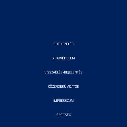
SÜTIKEZELÉS
ADATVÉDELEM
VISSZAÉLÉS-BEJELENTÉS
KÖZÉRDEKŰ ADATOK
IMPRESSZUM
SEGÍTSÉG