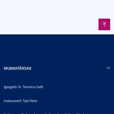
MUNKATÁRSAK
Igazgató: Dr. Tessényi Judit
Irodavezető: Tajti Péter