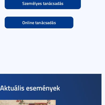
Személyes tanácsadás
Online tanácsadás
Aktuális események