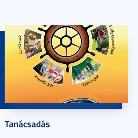
Tanácsadás