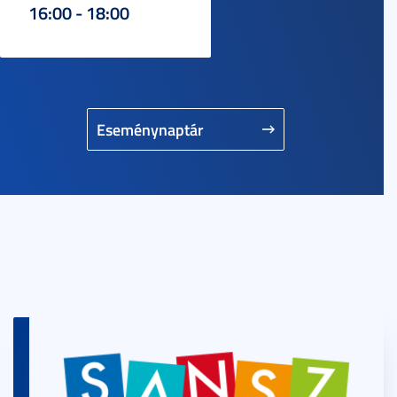
16:00 - 18:00
Eseménynaptár