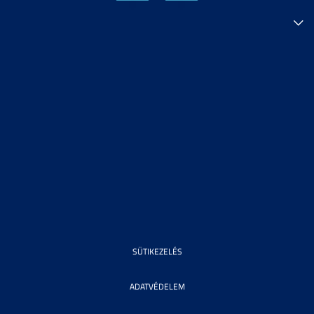
SÜTIKEZELÉS
ADATVÉDELEM