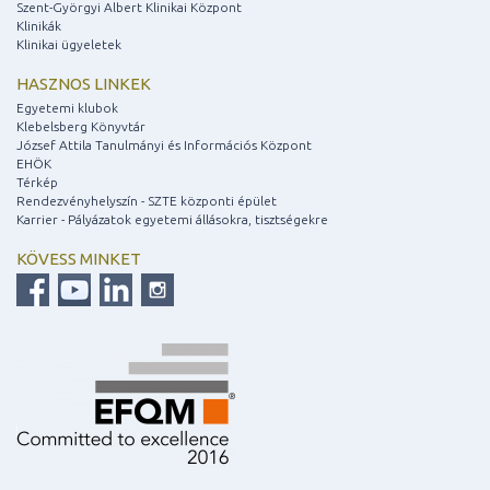
Szent-Györgyi Albert Klinikai Központ
Klinikák
Klinikai ügyeletek
HASZNOS LINKEK
Egyetemi klubok
Klebelsberg Könyvtár
József Attila Tanulmányi és Információs Központ
EHÖK
Térkép
Rendezvényhelyszín - SZTE központi épület
Karrier - Pályázatok egyetemi állásokra, tisztségekre
KÖVESS MINKET