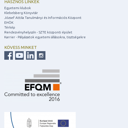
HASZNOS LINKEK
Egyetemi klubok
Klebelsberg Könyvtár
József Attila Tanulmányi és Információs Központ
EHÖK
Térkép
Rendezvényhelyszín - SZTE központi épület
Karrier - Pályázatok egyetemi állásokra, tisztségekre
KÖVESS MINKET