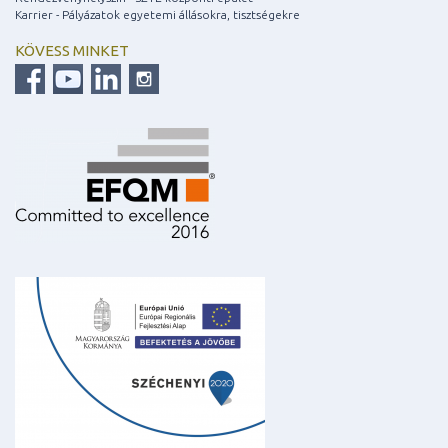
Karrier - Pályázatok egyetemi állásokra, tisztségekre
KÖVESS MINKET