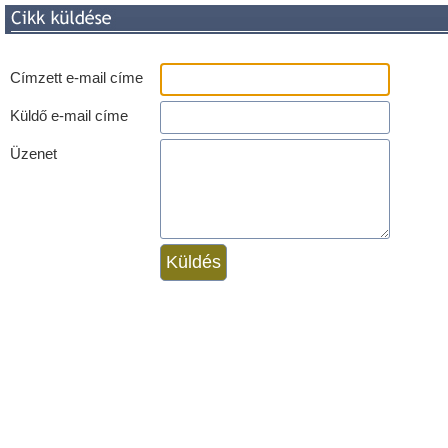
Címzett e-mail címe
Küldő e-mail címe
Üzenet