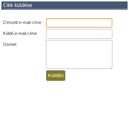
Címzett e-mail címe
Küldő e-mail címe
Üzenet