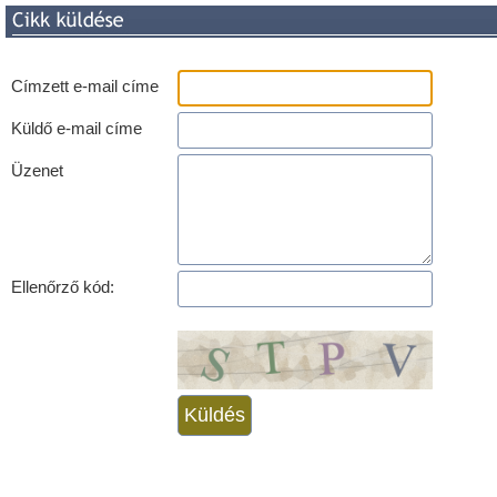
Címzett e-mail címe
Küldő e-mail címe
Üzenet
Ellenőrző kód: