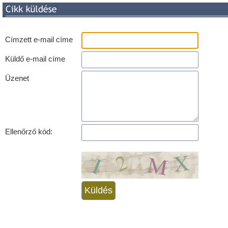
Címzett e-mail címe
Küldő e-mail címe
Üzenet
Ellenőrző kód: