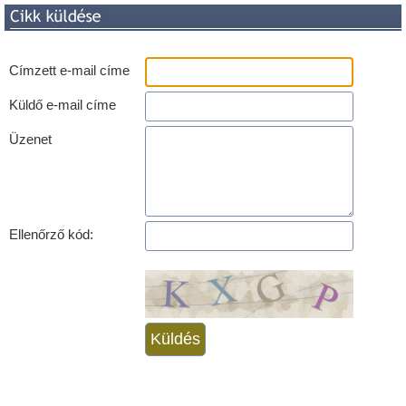
Címzett e-mail címe
Küldő e-mail címe
Üzenet
Ellenőrző kód: