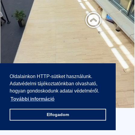
Oldalainkon HTTP-sütiket használunk.
Adatvédelmi tájékoztatónkban olvasható,
hogyan gondoskodunk adatai védelméről.
További információ
Elfogadom