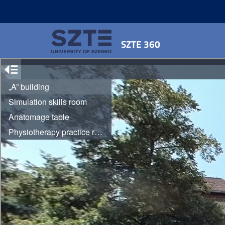
SZTE 360