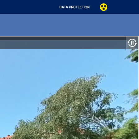
DATA PROTECTION