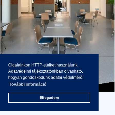
Oldalainkon HTTP-sütiket használunk.
Adatvédelmi tájékoztatónkban olvasható,
hogyan gondoskodunk adatai védelméről.
További információ
Elfogadom